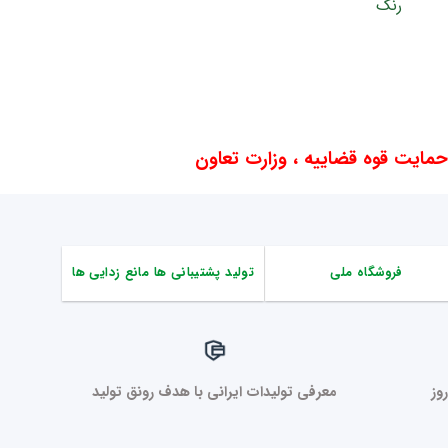
ایت قوه قضاییه ، وزارت تعاون
فروشگاه ملی
تولید پشتیبانی ها مانع زدایی ها
وز
معرفی تولیدات ایرانی با هدف رونق تولید