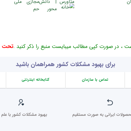
ت ، در صورت کپی مطالب میبایست منبع را ذکر کنید .
تحت حم
برای بهبود مشکلات کشور همراهمان باشید
تماس با سازمان
کتابخانه اینترنتی
صولات ایرانی به صورت مستقیم
بهبود مشکلات کشور با علم ر