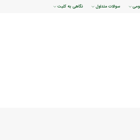
ومی
سوالات متداول
نگاهی به کلیت