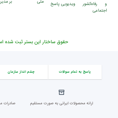
حقوق ساختار این بستر ثبت شده اس
پاسخ به تمام سوالات
چشم انداز سازمان
ارائه محصولات ایرانی به صورت مستقیم
صادرات مح