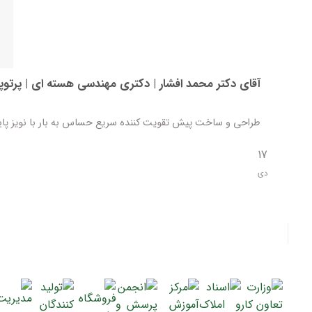
آقای دکتر محمد افشار | دکتری مهندسی هسته ای | پرتو
طراحی و ساخت پیش تقویت کننده سریع حساس به بار با نویز پایین 
17
دی