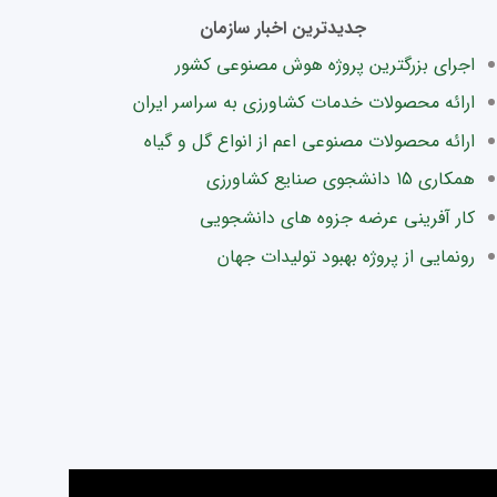
جدیدترین اخبار سازمان
اجرای بزرگترین پروژه هوش مصنوعی کشور
ارائه محصولات خدمات کشاورزی به سراسر ایران
ارائه محصولات مصنوعی اعم از انواع گل و گیاه
همکاری 15 دانشجوی صنایع کشاورزی
کار آفرینی عرضه جزوه های دانشجویی
رونمایی از پروژه بهبود تولیدات جهان