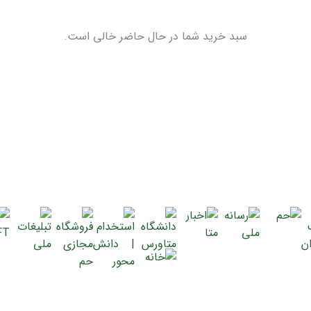
سبد خرید شما در حال حاضر خالی است.