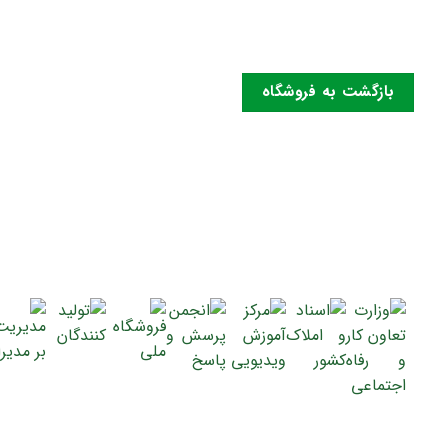
بازگشت به فروشگاه