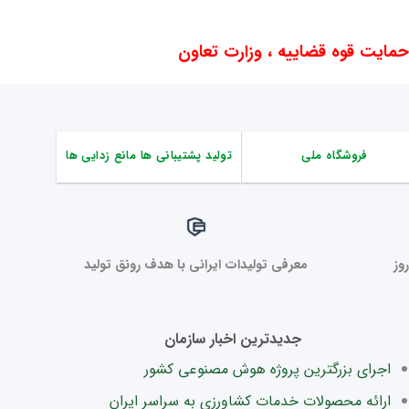
ایت قوه قضاییه ، وزارت تعاون
فروشگاه ملی
تولید پشتیبانی ها مانع زدایی ها
وز
معرفی تولیدات ایرانی با هدف رونق تولید
جدیدترین اخبار سازمان
اجرای بزرگترین پروژه هوش مصنوعی کشور
ارائه محصولات خدمات کشاورزی به سراسر ایران