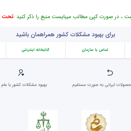
ت ، در صورت کپی مطالب میبایست منبع را ذکر کنید .
تحت حم
برای بهبود مشکلات کشور همراهمان باشید
تماس با سازمان
کتابخانه اینترنتی
صولات ایرانی به صورت مستقیم
بهبود مشکلات کشور با علم ر