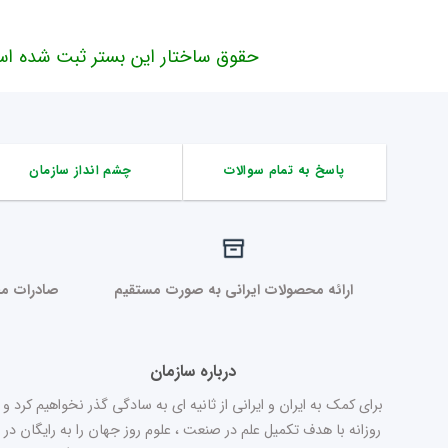
حقوق ساختار این بستر ثبت شده اس
پاسخ به تمام سوالات
چشم انداز سازمان
ارائه محصولات ایرانی به صورت مستقیم
صادرات مح
درباره سازمان
برای کمک به ایران و ایرانی از ثانیه ای به سادگی گذر نخواهیم کرد و
روزانه با هدف تکمیل علم در صنعت ، علوم روز جهان را به رایگان در