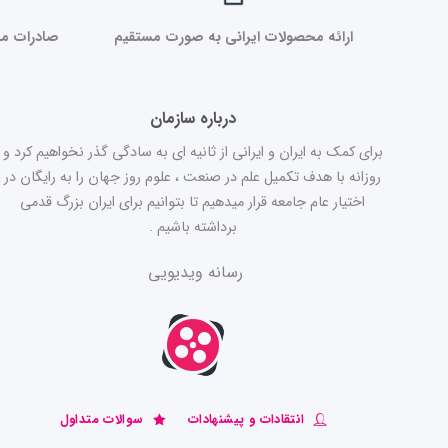
ارائه محصولات ایرانی به صورت مستقیم
صادرات مح
درباره سازمان
برای کمک به ایران و ایرانی از ثانیه ای به سادگی گذر نخواهیم کرد و
روزانه با هدف تکمیل علم در صنعت ، علوم روز جهان را به رایگان در
اختیار عام جامعه قرار میدهیم تا بتوانیم برای ایران بزرگ قدمی
برداشته باشیم .
رسانه ویدیویی
انتقادات و پیشنهادات
سوالات متداول