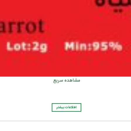
مشاهده سریع
اطلاعات بیشتر