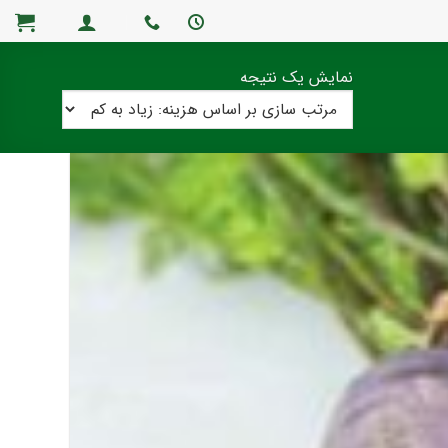
نمایش یک نتیجه