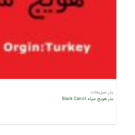
بذر سبزیجات
بذر هویج سیاه Black Carrot