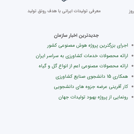
وز
معرفی تولیدات ایرانی با هدف رونق تولید
جدیدترین اخبار سازمان
اجرای بزرگترین پروژه هوش مصنوعی کشور
ارائه محصولات خدمات کشاورزی به سراسر ایران
ارائه محصولات مصنوعی اعم از انواع گل و گیاه
همکاری 15 دانشجوی صنایع کشاورزی
کار آفرینی عرضه جزوه های دانشجویی
رونمایی از پروژه بهبود تولیدات جهان