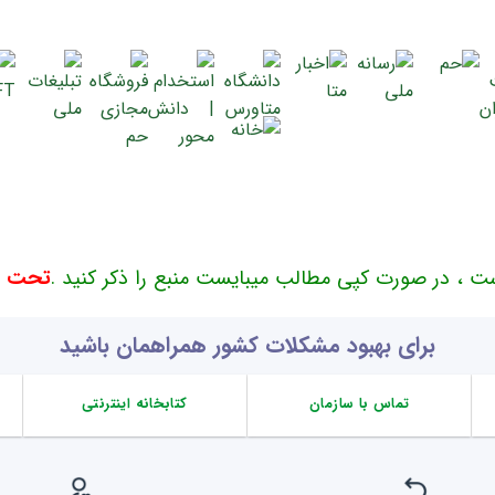
ت ، در صورت کپی مطالب میبایست منبع را ذکر کنید .
تحت حم
برای بهبود مشکلات کشور همراهمان باشید
تماس با سازمان
کتابخانه اینترنتی