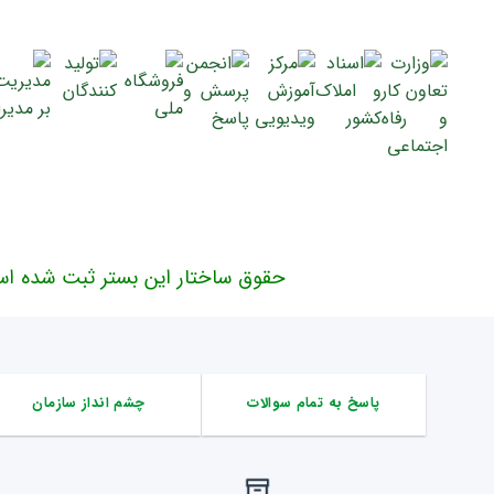
حقوق ساختار این بستر ثبت شده اس
پاسخ به تمام سوالات
چشم انداز سازمان