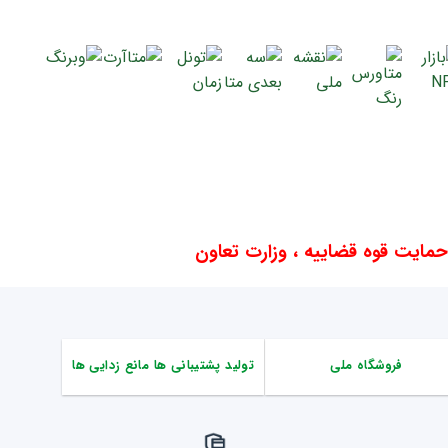
ایت قوه قضاییه ، وزارت تعاون
فروشگاه ملی
تولید پشتیبانی ها مانع زدایی ها