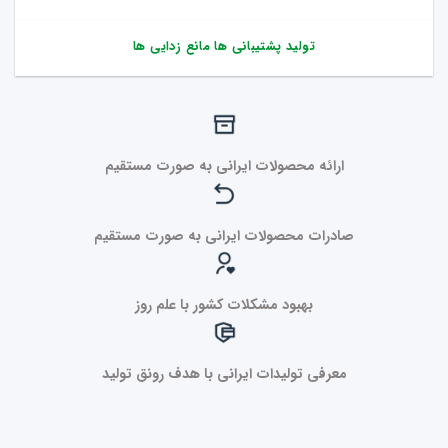
تولید پشتیبانی ها مانع زدایی ها
ارائه محصولات ایرانی به صورت مستقیم
صادرات محصولات ایرانی به صورت مستقیم
بهبود مشکلات کشور با علم روز
معرفی تولیدات ایرانی با هدف رونق تولید