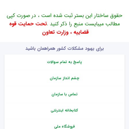
حقوق ساختار این بستر ثبت شده است ، در صورت کپی
مطالب میبایست منبع را ذکر کنید .
تحت حمایت قوه
قضاییه ، وزارت تعاون
برای بهبود مشکلات کشور همراهمان باشید
پاسخ به تمام سوالات
چشم انداز سازمان
تماس با سازمان
کتابخانه اینترنتی
فروشگاه ملی