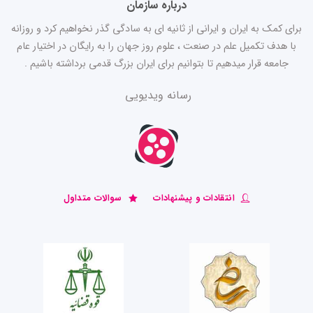
درباره سازمان
برای کمک به ایران و ایرانی از ثانیه ای به سادگی گذر نخواهیم کرد و روزانه
با هدف تکمیل علم در صنعت ، علوم روز جهان را به رایگان در اختیار عام
جامعه قرار میدهیم تا بتوانیم برای ایران بزرگ قدمی برداشته باشیم .
رسانه ویدیویی
انتقادات و پیشنهادات
سوالات متداول