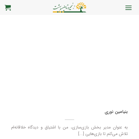
رش
ه
حتوا
بنیامین نوری
به عنوان مدیر بخش بازی‌سازی، من با اشتیاق و دیدگاه خلاقانه‌ام
تلاش می‌کنم تا بازی‌هایی [...]