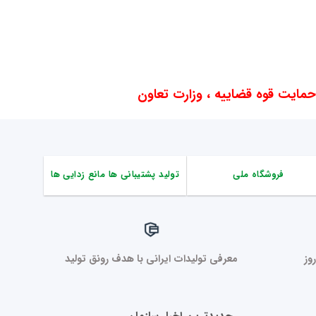
ایت قوه قضاییه ، وزارت تعاون
فروشگاه ملی
تولید پشتیبانی ها مانع زدایی ها
وز
معرفی تولیدات ایرانی با هدف رونق تولید