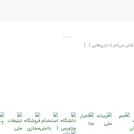
اش می‌کنم تا بازی‌هایی [...]