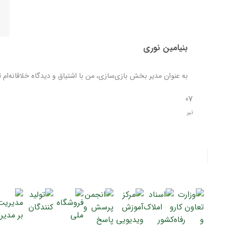
بنیامین نوری
به عنوان مدیر بخش بازی‌سازی، من با اشتیاق و دیدگاه خلاقانه‌ام تل
07
تیر