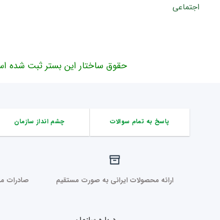
حقوق ساختار این بستر ثبت شده اس
پاسخ به تمام سوالات
چشم انداز سازمان
ارائه محصولات ایرانی به صورت مستقیم
صادرات مح