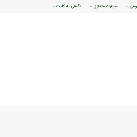
ومی
سوالات متداول
نگاهی به کلیت