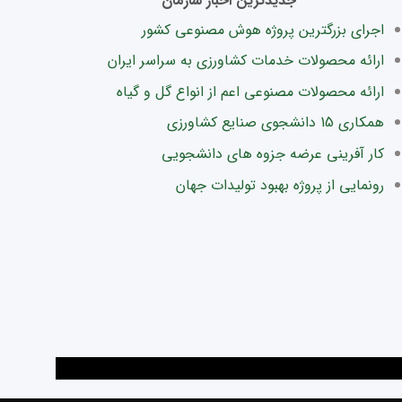
جدیدترین اخبار سازمان
اجرای بزرگترین پروژه هوش مصنوعی کشور
ارائه محصولات خدمات کشاورزی به سراسر ایران
ارائه محصولات مصنوعی اعم از انواع گل و گیاه
همکاری 15 دانشجوی صنایع کشاورزی
کار آفرینی عرضه جزوه های دانشجویی
رونمایی از پروژه بهبود تولیدات جهان