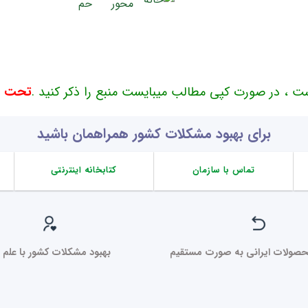
ت ، در صورت کپی مطالب میبایست منبع را ذکر کنید .
تحت حم
برای بهبود مشکلات کشور همراهمان باشید
تماس با سازمان
کتابخانه اینترنتی
صولات ایرانی به صورت مستقیم
بهبود مشکلات کشور با علم ر