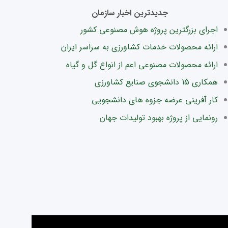
جدیدترین اخبار سازمان
اجرای بزرگترین پروژه هوش مصنوعی کشور
ارائه محصولات خدمات کشاورزی به سراسر ایران
ارائه محصولات مصنوعی اعم از انواع گل و گیاه
همکاری 15 دانشجوی صنایع کشاورزی
کار آفرینی عرضه جزوه های دانشجویی
رونمایی از پروژه بهبود تولیدات جهان