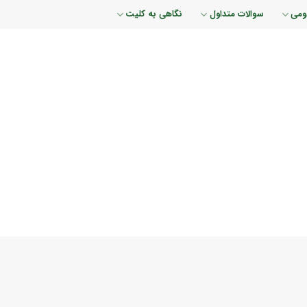
ومی
سوالات متداول
نگاهی به کلیت