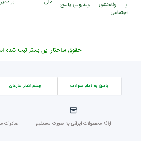
حقوق ساختار این بستر ثبت شده اس
پاسخ به تمام سوالات
چشم انداز سازمان
ارائه محصولات ایرانی به صورت مستقیم
صادرات مح