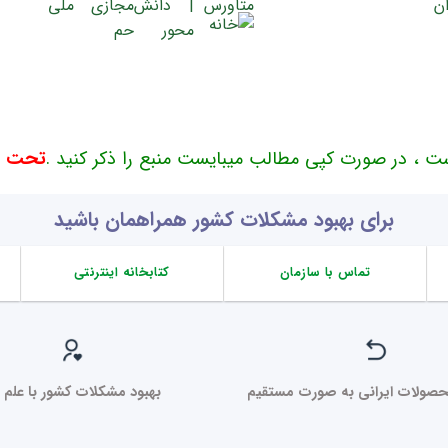
ت ، در صورت کپی مطالب میبایست منبع را ذکر کنید .
تحت حم
برای بهبود مشکلات کشور همراهمان باشید
تماس با سازمان
کتابخانه اینترنتی
صولات ایرانی به صورت مستقیم
بهبود مشکلات کشور با علم ر