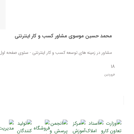
محمد حسین موسوی مشاور کسب و کار اینترنتی
مشاور در زمینه های توسعه کسب و کار اینترنتی - سئوی صفحه اول گ
18
فروردین