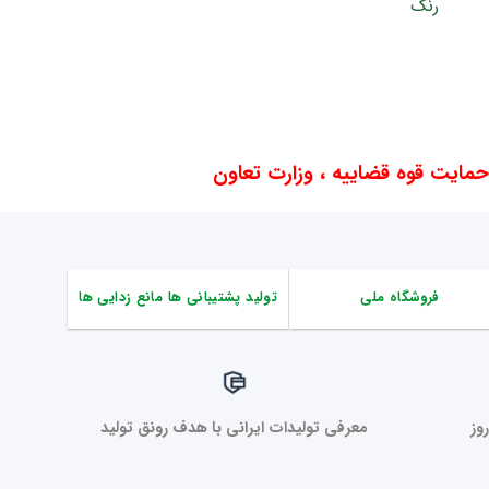
ایت قوه قضاییه ، وزارت تعاون
فروشگاه ملی
تولید پشتیبانی ها مانع زدایی ها
وز
معرفی تولیدات ایرانی با هدف رونق تولید