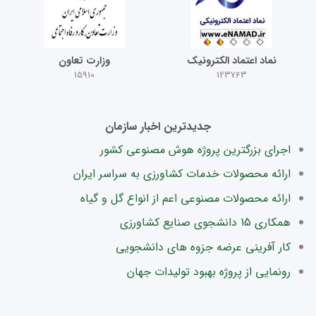
نماد اعتماد الکترونیک
وزارت تعاون
15910
123763
جدیدترین اخبار سازمان
اجرای بزرگترین پروژه هوش مصنوعی کشور
ارائه محصولات خدمات کشاورزی به سراسر ایران
ارائه محصولات مصنوعی اعم از انواع گل و گیاه
همکاری 15 دانشجوی صنایع کشاورزی
کار آفرینی عرضه جزوه های دانشجویی
رونمایی از پروژه بهبود تولیدات جهان