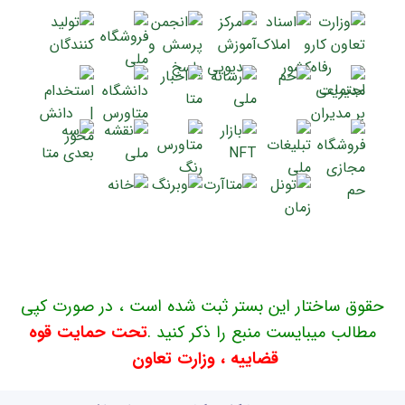
حقوق ساختار این بستر ثبت شده است ، در صورت کپی
مطالب میبایست منبع را ذکر کنید .
تحت حمایت قوه
قضاییه ، وزارت تعاون