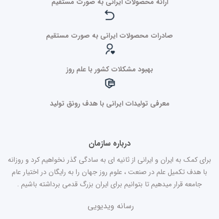
ارائه محصولات ایرانی به صورت مستقیم
صادرات محصولات ایرانی به صورت مستقیم
بهبود مشکلات کشور با علم روز
معرفی تولیدات ایرانی با هدف رونق تولید
درباره سازمان
برای کمک به ایران و ایرانی از ثانیه ای به سادگی گذر نخواهیم کرد و روزانه
با هدف تکمیل علم در صنعت ، علوم روز جهان را به رایگان در اختیار عام
جامعه قرار میدهیم تا بتوانیم برای ایران بزرگ قدمی برداشته باشیم .
رسانه ویدیویی