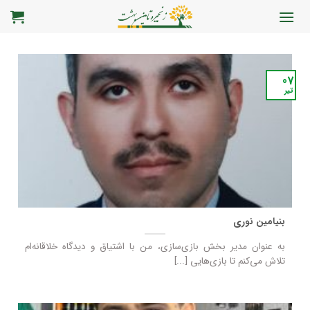
رش
ه
حتوا
07
تیر
بنیامین نوری
به عنوان مدیر بخش بازی‌سازی، من با اشتیاق و دیدگاه خلاقانه‌ام
تلاش می‌کنم تا بازی‌هایی [...]