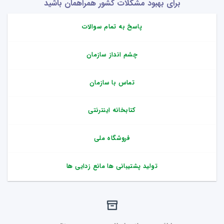
برای بهبود مشکلات کشور همراهمان باشید
پاسخ به تمام سوالات
چشم انداز سازمان
تماس با سازمان
کتابخانه اینترنتی
فروشگاه ملی
تولید پشتیبانی ها مانع زدایی ها