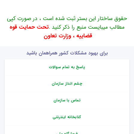
حقوق ساختار این بستر ثبت شده است ، در صورت کپی
مطالب میبایست منبع را ذکر کنید .
تحت حمایت قوه
قضاییه ، وزارت تعاون
برای بهبود مشکلات کشور همراهمان باشید
پاسخ به تمام سوالات
چشم انداز سازمان
تماس با سازمان
کتابخانه اینترنتی
فروشگاه ملی