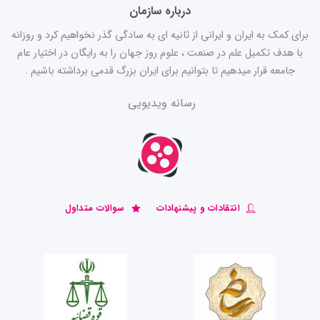
درباره سازمان
برای کمک به ایران و ایرانی از ثانیه ای به سادگی گذر نخواهیم کرد و روزانه
با هدف تکمیل علم در صنعت ، علوم روز جهان را به رایگان در اختیار عام
جامعه قرار میدهیم تا بتوانیم برای ایران بزرگ قدمی برداشته باشیم .
رسانه ویدیویی
انتقادات و پیشنهادات
سوالات متداول