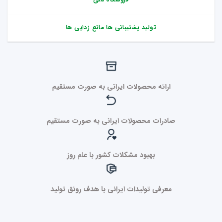
تولید پشتیبانی ها مانع زدایی ها
ارائه محصولات ایرانی به صورت مستقیم
صادرات محصولات ایرانی به صورت مستقیم
بهبود مشکلات کشور با علم روز
معرفی تولیدات ایرانی با هدف رونق تولید