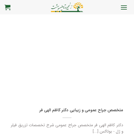
رش
ه
حتوا
متخصص جراح عمومی و زیبایی دکتر کاظم الهی فر
دکتر کاظم الهی فر متخصص جراح عمومی شرح تخصصات تزریق فیلر
و ژل - بوتاکس [...]