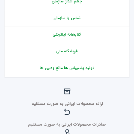
چشم انداز سازمان
تماس با سازمان
کتابخانه اینترنتی
فروشگاه ملی
تولید پشتیبانی ها مانع زدایی ها
ارائه محصولات ایرانی به صورت مستقیم
صادرات محصولات ایرانی به صورت مستقیم