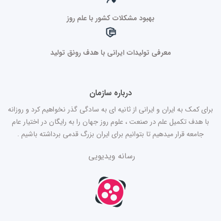
بهبود مشکلات کشور با علم روز
معرفی تولیدات ایرانی با هدف رونق تولید
درباره سازمان
برای کمک به ایران و ایرانی از ثانیه ای به سادگی گذر نخواهیم کرد و روزانه
با هدف تکمیل علم در صنعت ، علوم روز جهان را به رایگان در اختیار عام
جامعه قرار میدهیم تا بتوانیم برای ایران بزرگ قدمی برداشته باشیم .
رسانه ویدیویی