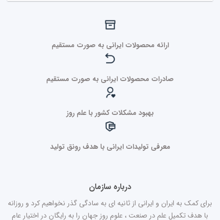
ارائه محصولات ایرانی به صورت مستقیم
صادرات محصولات ایرانی به صورت مستقیم
بهبود مشکلات کشور با علم روز
معرفی تولیدات ایرانی با هدف رونق تولید
درباره سازمان
برای کمک به ایران و ایرانی از ثانیه ای به سادگی گذر نخواهیم کرد و روزانه
با هدف تکمیل علم در صنعت ، علوم روز جهان را به رایگان در اختیار عام