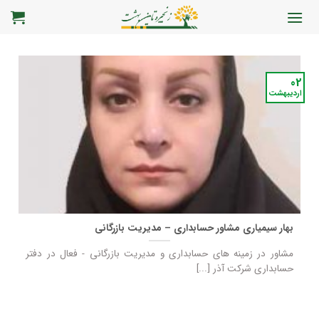
رش
ه
حتوا
02
اردیبهشت
بهار سیمیاری مشاور حسابداری – مدیریت بازرگانی
مشاور در زمینه های حسابداری و مدیریت بازرگانی - فعال در دفتر
حسابداری شرکت آذر [...]