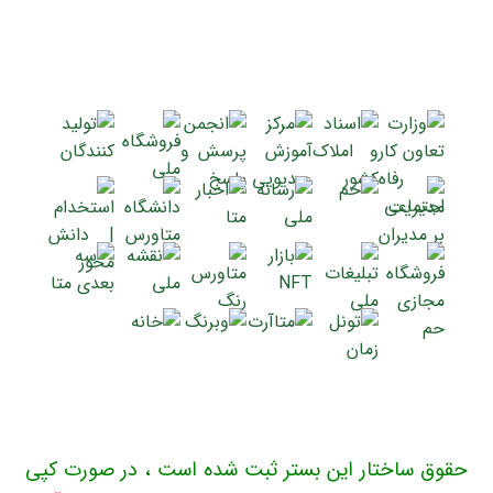
حقوق ساختار این بستر ثبت شده است ، در صورت کپی