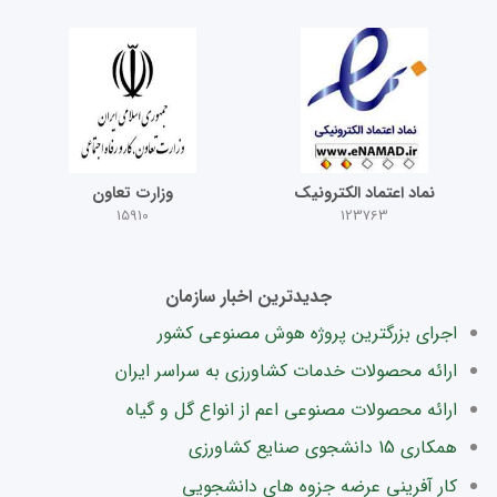
نماد اعتماد الکترونیک
وزارت تعاون
15910
123763
جدیدترین اخبار سازمان
اجرای بزرگترین پروژه هوش مصنوعی کشور
ارائه محصولات خدمات کشاورزی به سراسر ایران
ارائه محصولات مصنوعی اعم از انواع گل و گیاه
همکاری 15 دانشجوی صنایع کشاورزی
کار آفرینی عرضه جزوه های دانشجویی