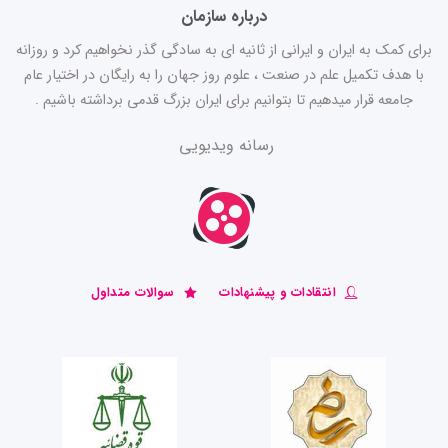
درباره سازمان
برای کمک به ایران و ایرانی از ثانیه ای به سادگی گذر نخواهیم کرد و روزانه
با هدف تکمیل علم در صنعت ، علوم روز جهان را به رایگان در اختیار عام
جامعه قرار میدهیم تا بتوانیم برای ایران بزرگ قدمی برداشته باشیم .
رسانه ویدیویی
انتقادات و پیشنهادات
سوالات متداول