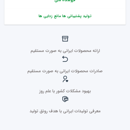
فروشگاه ملی
تولید پشتیبانی ها مانع زدایی ها
ارائه محصولات ایرانی به صورت مستقیم
صادرات محصولات ایرانی به صورت مستقیم
بهبود مشکلات کشور با علم روز
معرفی تولیدات ایرانی با هدف رونق تولید