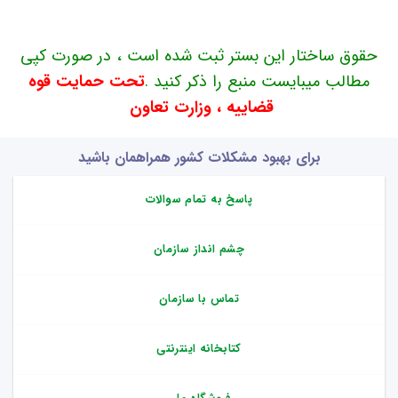
حقوق ساختار این بستر ثبت شده است ، در صورت کپی
مطالب میبایست منبع را ذکر کنید .
تحت حمایت قوه
قضاییه ، وزارت تعاون
برای بهبود مشکلات کشور همراهمان باشید
پاسخ به تمام سوالات
چشم انداز سازمان
تماس با سازمان
کتابخانه اینترنتی