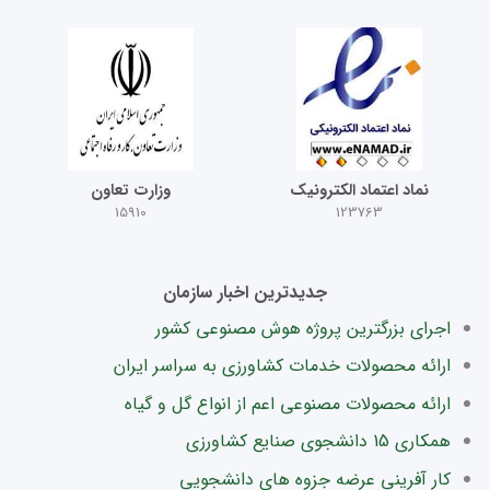
نماد اعتماد الکترونیک
وزارت تعاون
15910
123763
جدیدترین اخبار سازمان
اجرای بزرگترین پروژه هوش مصنوعی کشور
ارائه محصولات خدمات کشاورزی به سراسر ایران
ارائه محصولات مصنوعی اعم از انواع گل و گیاه
همکاری 15 دانشجوی صنایع کشاورزی
کار آفرینی عرضه جزوه های دانشجویی