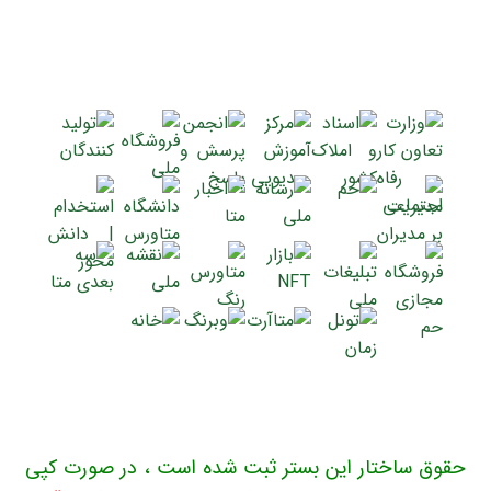
حقوق ساختار این بستر ثبت شده است ، در صورت کپی