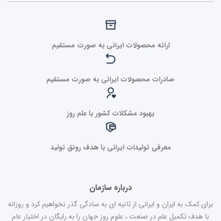
ارائه محصولات ایرانی به صورت مستقیم
صادرات محصولات ایرانی به صورت مستقیم
بهبود مشکلات کشور با علم روز
معرفی تولیدات ایرانی با هدف رونق تولید
درباره سازمان
برای کمک به ایران و ایرانی از ثانیه ای به سادگی گذر نخواهیم کرد و روزانه
با هدف تکمیل علم در صنعت ، علوم روز جهان را به رایگان در اختیار عام