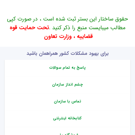
حقوق ساختار این بستر ثبت شده است ، در صورت کپی
مطالب میبایست منبع را ذکر کنید .
تحت حمایت قوه
قضاییه ، وزارت تعاون
برای بهبود مشکلات کشور همراهمان باشید
پاسخ به تمام سوالات
چشم انداز سازمان
تماس با سازمان
کتابخانه اینترنتی