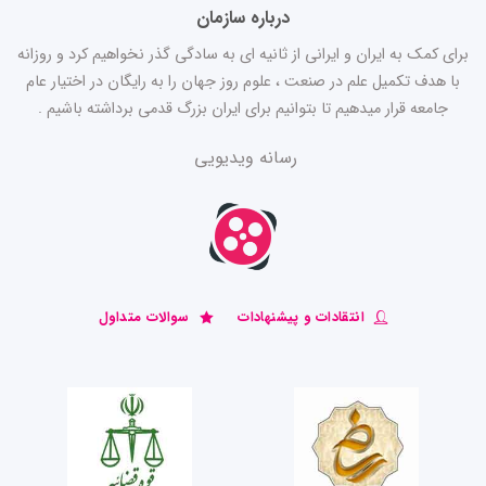
درباره سازمان
برای کمک به ایران و ایرانی از ثانیه ای به سادگی گذر نخواهیم کرد و روزانه
با هدف تکمیل علم در صنعت ، علوم روز جهان را به رایگان در اختیار عام
جامعه قرار میدهیم تا بتوانیم برای ایران بزرگ قدمی برداشته باشیم .
رسانه ویدیویی
انتقادات و پیشنهادات
سوالات متداول