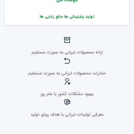
فروشگاه ملی
تولید پشتیبانی ها مانع زدایی ها
ارائه محصولات ایرانی به صورت مستقیم
صادرات محصولات ایرانی به صورت مستقیم
بهبود مشکلات کشور با علم روز
معرفی تولیدات ایرانی با هدف رونق تولید