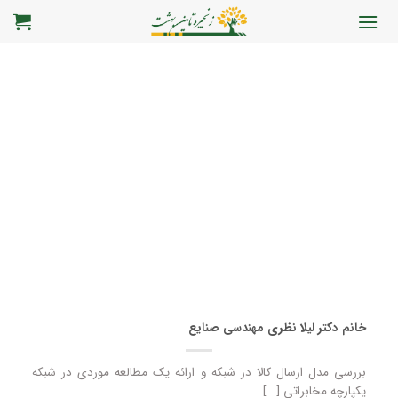
رش
ه
حتوا
خانم دکتر لیلا نظری مهندسی صنایع
بررسی مدل ارسال کالا در شبکه و ارائه یک مطالعه موردی در شبکه
یکپارچه مخابراتی [...]