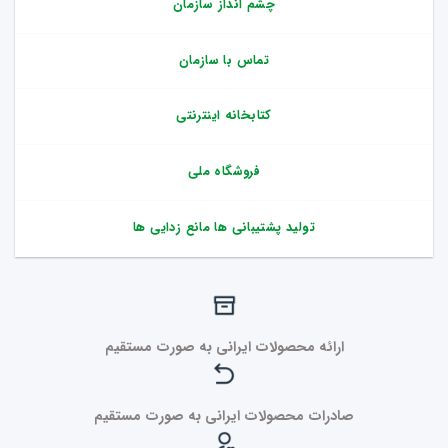
چشم انداز سازمان
تماس با سازمان
کتابخانه اینترنتی
فروشگاه ملی
تولید پشتیبانی ها مانع زدایی ها
ارائه محصولات ایرانی به صورت مستقیم
صادرات محصولات ایرانی به صورت مستقیم