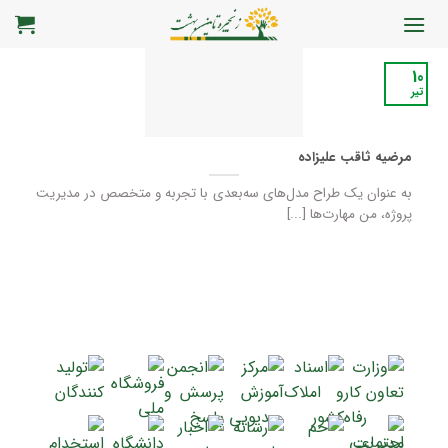
رش
ه
حتوا
10
تیر
مرضیه ثاقب علیزاده
به عنوان یک طراح مدل‌های سه‌بعدی با تجربه و متخصص در مدیریت
پروژه، من مهارت‌ها [...]