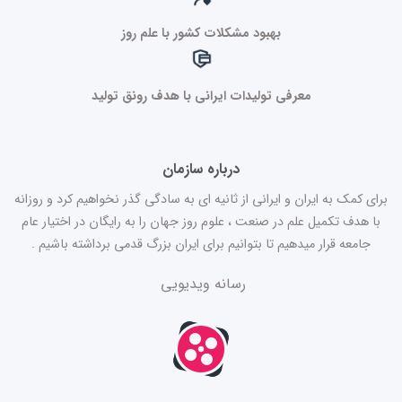
بهبود مشکلات کشور با علم روز
معرفی تولیدات ایرانی با هدف رونق تولید
درباره سازمان
برای کمک به ایران و ایرانی از ثانیه ای به سادگی گذر نخواهیم کرد و روزانه
با هدف تکمیل علم در صنعت ، علوم روز جهان را به رایگان در اختیار عام
جامعه قرار میدهیم تا بتوانیم برای ایران بزرگ قدمی برداشته باشیم .
رسانه ویدیویی