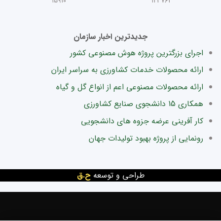
15910
123763
جدیدترین اخبار سازمان
اجرای بزرگترین پروژه هوش مصنوعی کشور
ارائه محصولات خدمات کشاورزی به سراسر ایران
ارائه محصولات مصنوعی اعم از انواع گل و گیاه
همکاری 15 دانشجوی صنایع کشاورزی
کار آفرینی عرضه جزوه های دانشجویی
رونمایی از پروژه بهبود تولیدات جهان
طراحی و توسعه
ح.ق