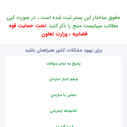
حقوق ساختار این بستر ثبت شده است ، در صورت کپی
مطالب میبایست منبع را ذکر کنید .
تحت حمایت قوه
قضاییه ، وزارت تعاون
برای بهبود مشکلات کشور همراهمان باشید
پاسخ به تمام سوالات
چشم انداز سازمان
تماس با سازمان
کتابخانه اینترنتی
فروشگاه ملی