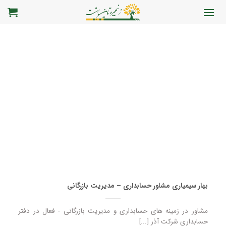
رش
ه
حتوا
بهار سیمیاری مشاور حسابداری – مدیریت بازرگانی
مشاور در زمینه های حسابداری و مدیریت بازرگانی - فعال در دفتر
حسابداری شرکت آذر [...]