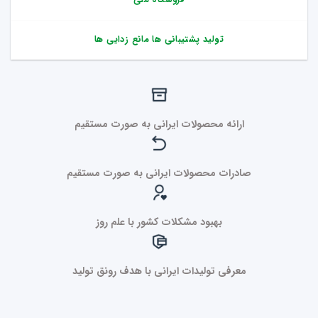
تولید پشتیبانی ها مانع زدایی ها
ارائه محصولات ایرانی به صورت مستقیم
صادرات محصولات ایرانی به صورت مستقیم
بهبود مشکلات کشور با علم روز
معرفی تولیدات ایرانی با هدف رونق تولید