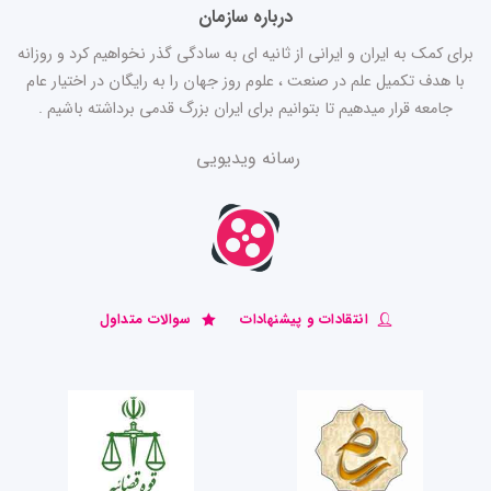
درباره سازمان
برای کمک به ایران و ایرانی از ثانیه ای به سادگی گذر نخواهیم کرد و روزانه
با هدف تکمیل علم در صنعت ، علوم روز جهان را به رایگان در اختیار عام
جامعه قرار میدهیم تا بتوانیم برای ایران بزرگ قدمی برداشته باشیم .
رسانه ویدیویی
انتقادات و پیشنهادات
سوالات متداول