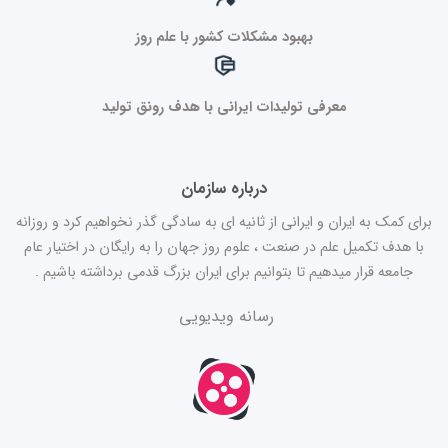
بهبود مشکلات کشور با علم روز
معرفی تولیدات ایرانی با هدف رونق تولید
درباره سازمان
برای کمک به ایران و ایرانی از ثانیه ای به سادگی گذر نخواهیم کرد و روزانه
با هدف تکمیل علم در صنعت ، علوم روز جهان را به رایگان در اختیار عام
جامعه قرار میدهیم تا بتوانیم برای ایران بزرگ قدمی برداشته باشیم .
رسانه ویدیویی