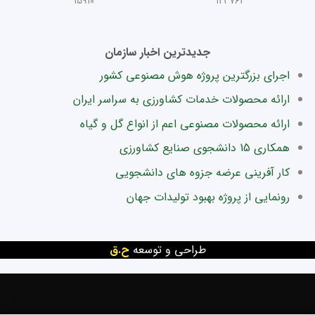
15910
123763
جدیدترین اخبار سازمان
اجرای بزرگترین پروژه هوش مصنوعی کشور
ارائه محصولات خدمات کشاورزی به سراسر ایران
ارائه محصولات مصنوعی اعم از انواع گل و گیاه
همکاری 15 دانشجوی صنایع کشاورزی
کار آفرینی عرضه جزوه های دانشجویی
رونمایی از پروژه بهبود تولیدات جهان
طراحی و توسعه
ح.ق