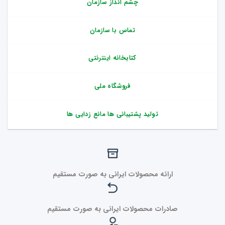
چشم انداز سازمان
تماس با سازمان
کتابخانه اینترنتی
فروشگاه ملی
تولید پشتیبانی ها مانع زدایی ها
ارائه محصولات ایرانی به صورت مستقیم
صادرات محصولات ایرانی به صورت مستقیم