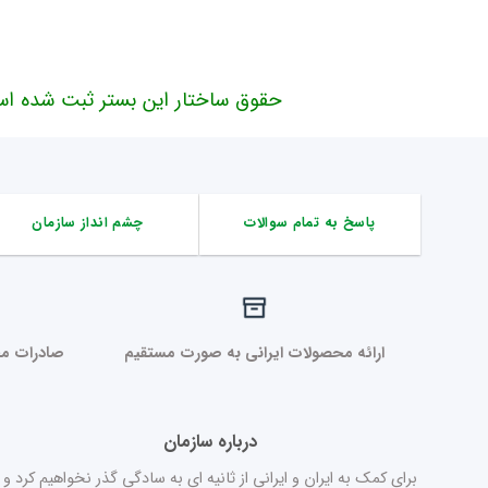
حقوق ساختار این بستر ثبت شده اس
پاسخ به تمام سوالات
چشم انداز سازمان
ارائه محصولات ایرانی به صورت مستقیم
صادرات مح
درباره سازمان
برای کمک به ایران و ایرانی از ثانیه ای به سادگی گذر نخواهیم کرد و