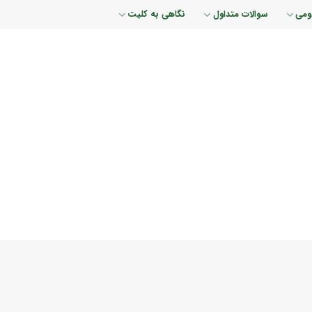
ومی
سوالات متداول
نگاهی به کلیت