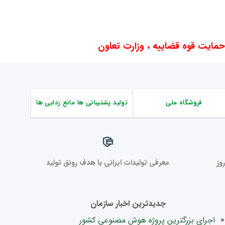
ایت قوه قضاییه ، وزارت تعاون
فروشگاه ملی
تولید پشتیبانی ها مانع زدایی ها
وز
معرفی تولیدات ایرانی با هدف رونق تولید
جدیدترین اخبار سازمان
اجرای بزرگترین پروژه هوش مصنوعی کشور