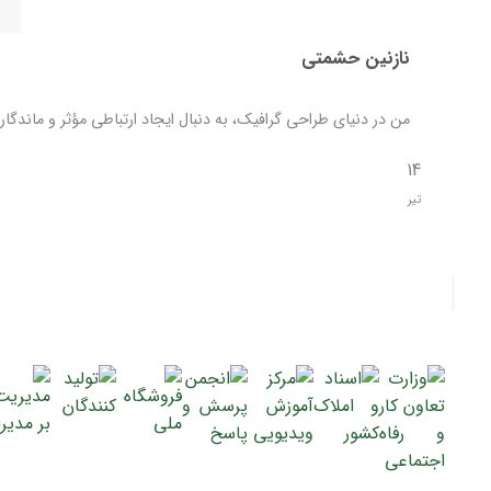
نازنین حشمتی
من در دنیای طراحی گرافیک، به دنبال ایجاد ارتباطی مؤثر و ماندگار 
14
تیر