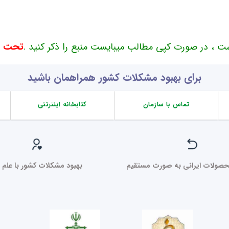
ت ، در صورت کپی مطالب میبایست منبع را ذکر کنید .
تحت حم
برای بهبود مشکلات کشور همراهمان باشید
تماس با سازمان
کتابخانه اینترنتی
صولات ایرانی به صورت مستقیم
بهبود مشکلات کشور با علم ر