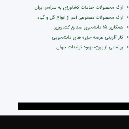
ارائه محصولات خدمات کشاورزی به سراسر ایران
ارائه محصولات مصنوعی اعم از انواع گل و گیاه
همکاری 15 دانشجوی صنایع کشاورزی
کار آفرینی عرضه جزوه های دانشجویی
رونمایی از پروژه بهبود تولیدات جهان