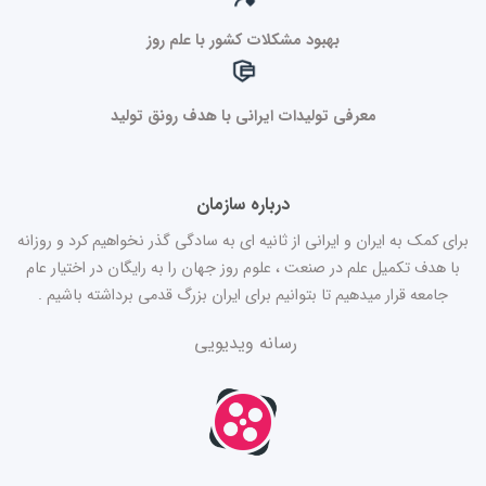
بهبود مشکلات کشور با علم روز
معرفی تولیدات ایرانی با هدف رونق تولید
درباره سازمان
برای کمک به ایران و ایرانی از ثانیه ای به سادگی گذر نخواهیم کرد و روزانه
با هدف تکمیل علم در صنعت ، علوم روز جهان را به رایگان در اختیار عام
جامعه قرار میدهیم تا بتوانیم برای ایران بزرگ قدمی برداشته باشیم .
رسانه ویدیویی