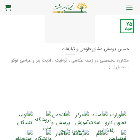
رش
ه
حتوا
25
خرداد
حسین یوسفی مشاور طراحی و تبلیغات
مشاوره تخصصی در زمینه عکاسی ، گرافیک ، ادیت بنر و طراحی لوگو
، تحلیل [...]