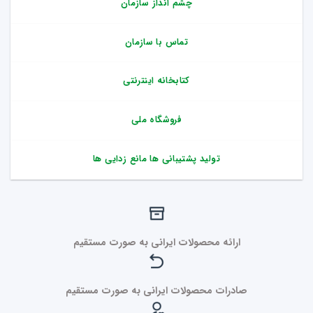
چشم انداز سازمان
تماس با سازمان
کتابخانه اینترنتی
فروشگاه ملی
تولید پشتیبانی ها مانع زدایی ها
ارائه محصولات ایرانی به صورت مستقیم
صادرات محصولات ایرانی به صورت مستقیم