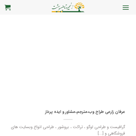
رش
ه
حتوا
عرفان زارعی طراح وب،مترجم،مشاور و ایده پرداز
گرافیست و طراحی لوگو ، تراکت ، بروشور ، طراحی انواع وبسایت های
فروشگاهی و [...]