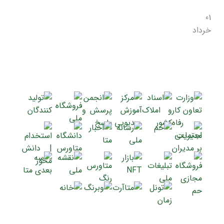
01
خرداد