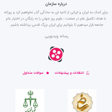
درباره سازمان
برای کمک به ایران و ایرانی از ثانیه ای به سادگی گذر نخواهیم کرد و روزانه
با هدف تکمیل علم در صنعت ، علوم روز جهان را به رایگان در اختیار عام
جامعه قرار میدهیم تا بتوانیم برای ایران بزرگ قدمی برداشته باشیم .
رسانه ویدیویی
انتقادات و پیشنهادات
سوالات متداول