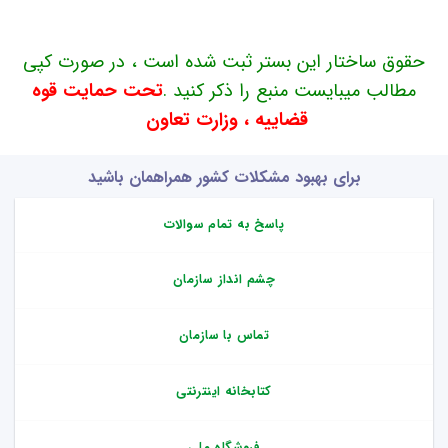
حقوق ساختار این بستر ثبت شده است ، در صورت کپی
مطالب میبایست منبع را ذکر کنید .
تحت حمایت قوه
قضاییه ، وزارت تعاون
برای بهبود مشکلات کشور همراهمان باشید
پاسخ به تمام سوالات
چشم انداز سازمان
تماس با سازمان
کتابخانه اینترنتی
فروشگاه ملی