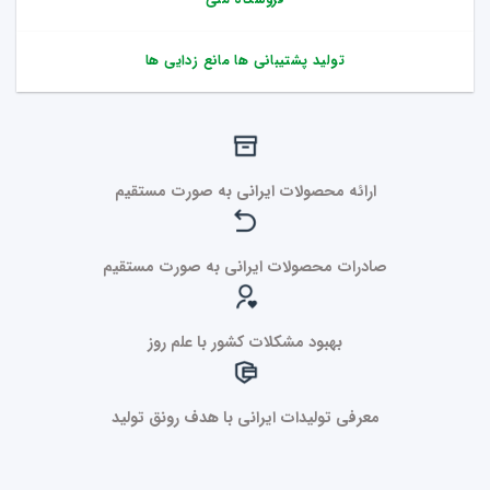
تولید پشتیبانی ها مانع زدایی ها
ارائه محصولات ایرانی به صورت مستقیم
صادرات محصولات ایرانی به صورت مستقیم
بهبود مشکلات کشور با علم روز
معرفی تولیدات ایرانی با هدف رونق تولید