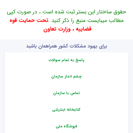
حقوق ساختار این بستر ثبت شده است ، در صورت کپی
مطالب میبایست منبع را ذکر کنید .
تحت حمایت قوه
قضاییه ، وزارت تعاون
برای بهبود مشکلات کشور همراهمان باشید
پاسخ به تمام سوالات
چشم انداز سازمان
تماس با سازمان
کتابخانه اینترنتی
فروشگاه ملی