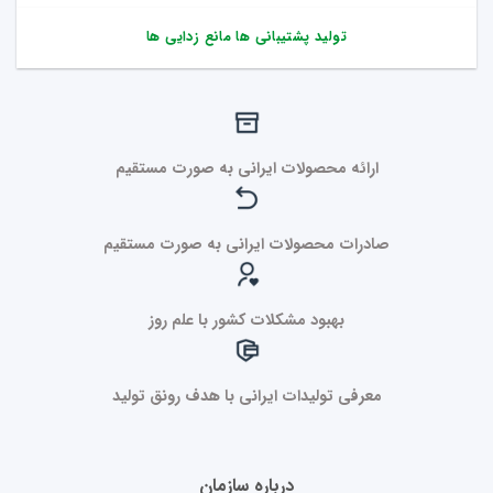
تولید پشتیبانی ها مانع زدایی ها
ارائه محصولات ایرانی به صورت مستقیم
صادرات محصولات ایرانی به صورت مستقیم
بهبود مشکلات کشور با علم روز
معرفی تولیدات ایرانی با هدف رونق تولید
درباره سازمان