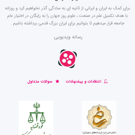
برای کمک به ایران و ایرانی از ثانیه ای به سادگی گذر نخواهیم کرد و روزانه
با هدف تکمیل علم در صنعت ، علوم روز جهان را به رایگان در اختیار عام
جامعه قرار میدهیم تا بتوانیم برای ایران بزرگ قدمی برداشته باشیم .
رسانه ویدیویی
انتقادات و پیشنهادات
سوالات متداول