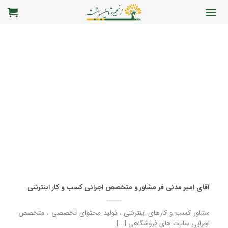
رش
ه
حتوا
آقای امیر مدنی فر مشاور و متخصص اجرائی کسب و کار اینترنتی
مشاور کسب و کارهای اینترنتی ، تولید محتوای تخصصی ، متخصص
اجرایی سایت های فروشگاهی [...]