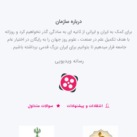
درباره سازمان
برای کمک به ایران و ایرانی از ثانیه ای به سادگی گذر نخواهیم کرد و روزانه
با هدف تکمیل علم در صنعت ، علوم روز جهان را به رایگان در اختیار عام
جامعه قرار میدهیم تا بتوانیم برای ایران بزرگ قدمی برداشته باشیم .
رسانه ویدیویی
انتقادات و پیشنهادات
سوالات متداول