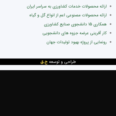
ارائه محصولات خدمات کشاورزی به سراسر ایران
ارائه محصولات مصنوعی اعم از انواع گل و گیاه
همکاری 15 دانشجوی صنایع کشاورزی
کار آفرینی عرضه جزوه های دانشجویی
رونمایی از پروژه بهبود تولیدات جهان
طراحی و توسعه
ح.ق