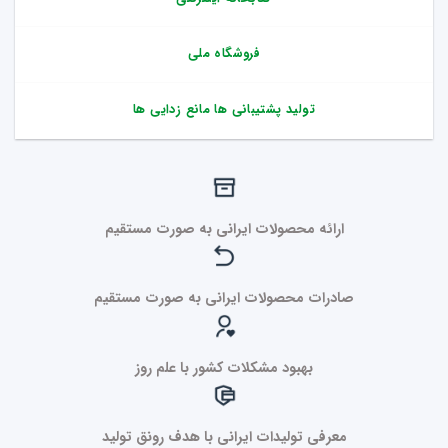
فروشگاه ملی
تولید پشتیبانی ها مانع زدایی ها
ارائه محصولات ایرانی به صورت مستقیم
صادرات محصولات ایرانی به صورت مستقیم
بهبود مشکلات کشور با علم روز
معرفی تولیدات ایرانی با هدف رونق تولید