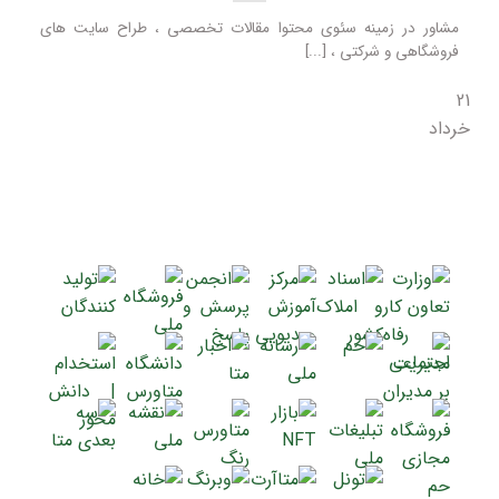
مشاور در زمینه سئوی محتوا مقالات تخصصی ، طراح سایت های
فروشگاهی و شرکتی ، [...]
21
خرداد