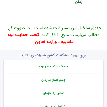
حقوق ساختار این بستر ثبت شده است ، در صورت کپی
مطالب میبایست منبع را ذکر کنید .
تحت حمایت قوه
قضاییه ، وزارت تعاون
برای بهبود مشکلات کشور همراهمان باشید
پاسخ به تمام سوالات
چشم انداز سازمان
تماس با سازمان
کتابخانه اینترنتی