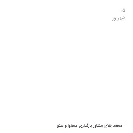
05
شهریور
محمد فلاح مشاور بارگذاری محتوا و سئو