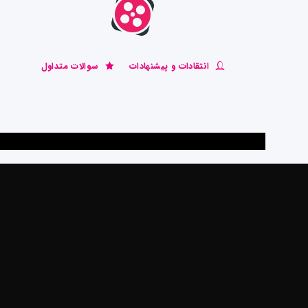
انتقادات و پیشنهادات
سوالات متداول