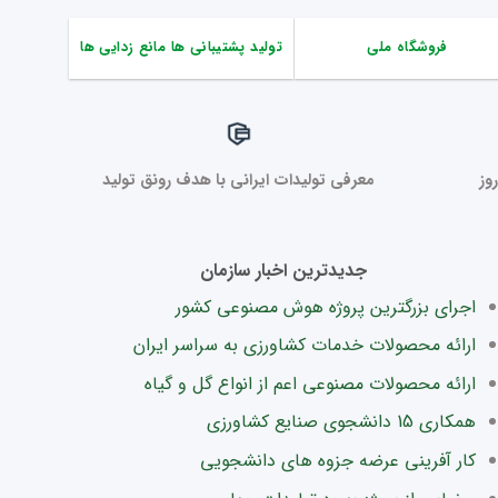
فروشگاه ملی
تولید پشتیبانی ها مانع زدایی ها
وز
معرفی تولیدات ایرانی با هدف رونق تولید
جدیدترین اخبار سازمان
اجرای بزرگترین پروژه هوش مصنوعی کشور
ارائه محصولات خدمات کشاورزی به سراسر ایران
ارائه محصولات مصنوعی اعم از انواع گل و گیاه
همکاری 15 دانشجوی صنایع کشاورزی
کار آفرینی عرضه جزوه های دانشجویی