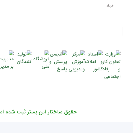
خرداد
حقوق ساختار این بستر ثبت شده اس