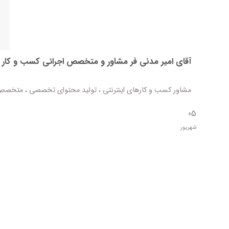
آقای امیر مدنی فر مشاور و متخصص اجرائی کسب و کار ای
مشاور کسب و کارهای اینترنتی ، تولید محتوای تخصصی ، متخصص 
05
شهریور