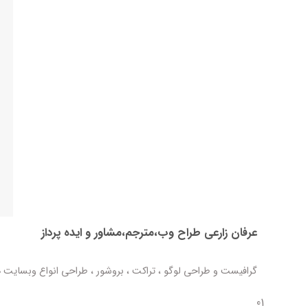
عرفان زارعی طراح وب،مترجم،مشاور و ایده پرداز
گرافیست و طراحی لوگو ، تراکت ، بروشور ، طراحی انواع وبسایت ه
01