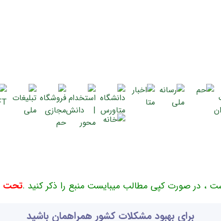
ت ، در صورت کپی مطالب میبایست منبع را ذکر کنید .
تحت حم
برای بهبود مشکلات کشور همراهمان باشید