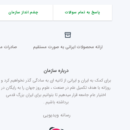
پاسخ به تمام سوالات
چشم انداز سازمان
ارائه محصولات ایرانی به صورت مستقیم
صادرات مح
درباره سازمان
برای کمک به ایران و ایرانی از ثانیه ای به سادگی گذر نخواهیم کرد و
روزانه با هدف تکمیل علم در صنعت ، علوم روز جهان را به رایگان در
اختیار عام جامعه قرار میدهیم تا بتوانیم برای ایران بزرگ قدمی
برداشته باشیم .
رسانه ویدیویی