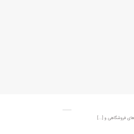
ای فروشگاهی و [...]