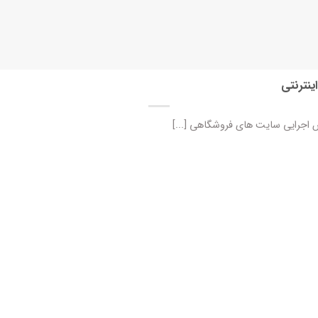
نترنتی
اجرایی سایت های فروشگاهی [...]