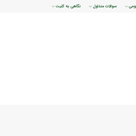
ومی
سوالات متداول
نگاهی به کلیت