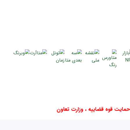
ایت قوه قضاییه ، وزارت تعاون