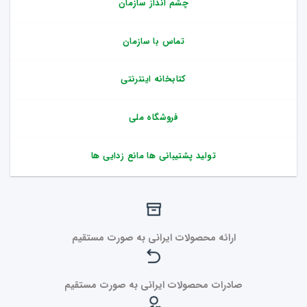
چشم انداز سازمان
تماس با سازمان
کتابخانه اینترنتی
فروشگاه ملی
تولید پشتیبانی ها مانع زدایی ها
ارائه محصولات ایرانی به صورت مستقیم
صادرات محصولات ایرانی به صورت مستقیم