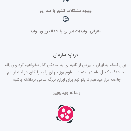
بهبود مشکلات کشور با علم روز
معرفی تولیدات ایرانی با هدف رونق تولید
درباره سازمان
برای کمک به ایران و ایرانی از ثانیه ای به سادگی گذر نخواهیم کرد و روزانه
با هدف تکمیل علم در صنعت ، علوم روز جهان را به رایگان در اختیار عام
جامعه قرار میدهیم تا بتوانیم برای ایران بزرگ قدمی برداشته باشیم .
رسانه ویدیویی