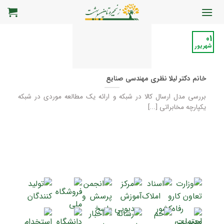
رش
ه
حتوا
01
شهریور
خانم دکتر لیلا نظری مهندسی صنایع
بررسی مدل ارسال کالا در شبکه و ارائه یک مطالعه موردی در شبکه
یکپارچه مخابراتی [...]