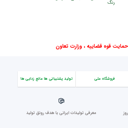
ایت قوه قضاییه ، وزارت تعاون
فروشگاه ملی
تولید پشتیبانی ها مانع زدایی ها
وز
معرفی تولیدات ایرانی با هدف رونق تولید