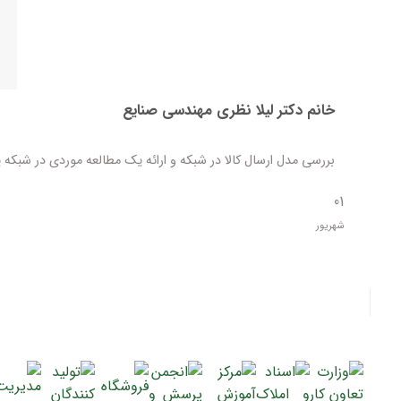
خانم دکتر لیلا نظری مهندسی صنایع
بررسی مدل ارسال کالا در شبکه و ارائه یک مطالعه موردی در شبکه یک
01
شهریور