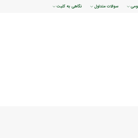
ومی
سوالات متداول
نگاهی به کلیت