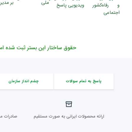
حقوق ساختار این بستر ثبت شده اس
پاسخ به تمام سوالات
چشم انداز سازمان
ارائه محصولات ایرانی به صورت مستقیم
صادرات مح