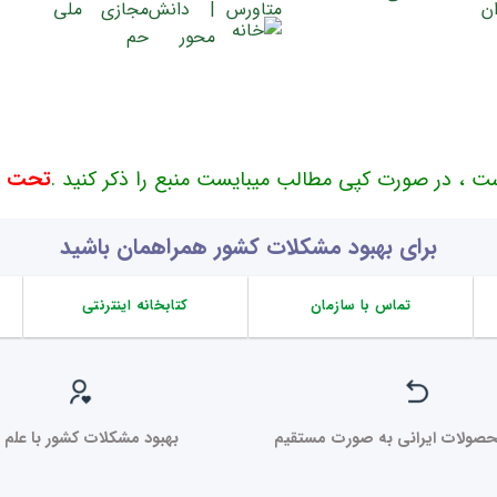
ت ، در صورت کپی مطالب میبایست منبع را ذکر کنید .
تحت حم
برای بهبود مشکلات کشور همراهمان باشید
تماس با سازمان
کتابخانه اینترنتی
صولات ایرانی به صورت مستقیم
بهبود مشکلات کشور با علم ر