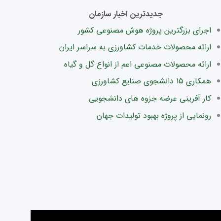
جدیدترین اخبار سازمان
اجرای بزرگترین پروژه هوش مصنوعی کشور
ارائه محصولات خدمات کشاورزی به سراسر ایران
ارائه محصولات مصنوعی اعم از انواع گل و گیاه
همکاری 15 دانشجوی صنایع کشاورزی
کار آفرینی عرضه جزوه های دانشجویی
رونمایی از پروژه بهبود تولیدات جهان