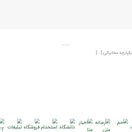
پارچه مخابراتی [...]