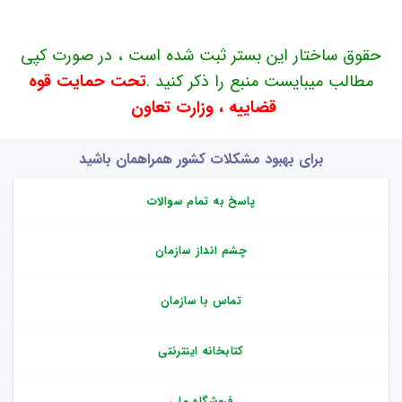
حقوق ساختار این بستر ثبت شده است ، در صورت کپی
مطالب میبایست منبع را ذکر کنید .
تحت حمایت قوه
قضاییه ، وزارت تعاون
برای بهبود مشکلات کشور همراهمان باشید
پاسخ به تمام سوالات
چشم انداز سازمان
تماس با سازمان
کتابخانه اینترنتی
فروشگاه ملی