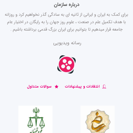
درباره سازمان
برای کمک به ایران و ایرانی از ثانیه ای به سادگی گذر نخواهیم کرد و روزانه
با هدف تکمیل علم در صنعت ، علوم روز جهان را به رایگان در اختیار عام
جامعه قرار میدهیم تا بتوانیم برای ایران بزرگ قدمی برداشته باشیم .
رسانه ویدیویی
انتقادات و پیشنهادات
سوالات متداول