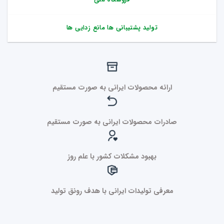
تولید پشتیبانی ها مانع زدایی ها
ارائه محصولات ایرانی به صورت مستقیم
صادرات محصولات ایرانی به صورت مستقیم
بهبود مشکلات کشور با علم روز
معرفی تولیدات ایرانی با هدف رونق تولید