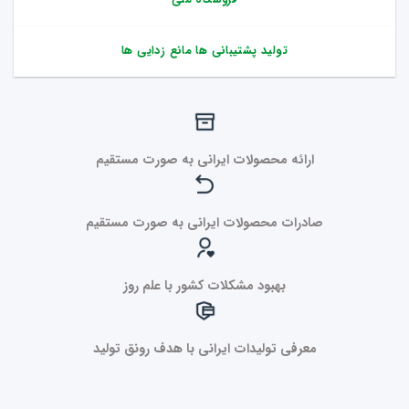
تولید پشتیبانی ها مانع زدایی ها
ارائه محصولات ایرانی به صورت مستقیم
صادرات محصولات ایرانی به صورت مستقیم
بهبود مشکلات کشور با علم روز
معرفی تولیدات ایرانی با هدف رونق تولید