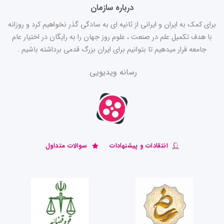
درباره سازمان
برای کمک به ایران و ایرانی از ثانیه ای به سادگی گذر نخواهیم کرد و روزانه
با هدف تکمیل علم در صنعت ، علوم روز جهان را به رایگان در اختیار عام
جامعه قرار میدهیم تا بتوانیم برای ایران بزرگ قدمی برداشته باشیم .
رسانه ویدیویی
انتقادات و پیشنهادات
سوالات متداول