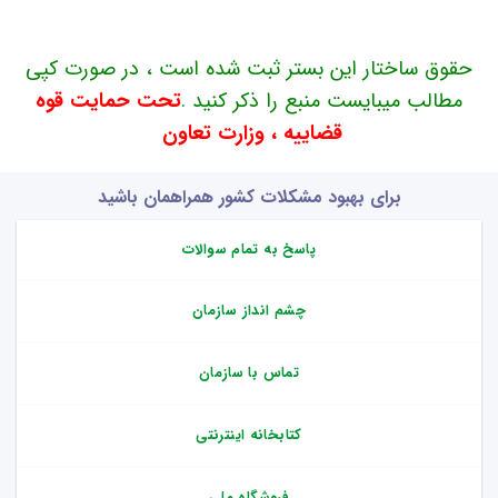
حقوق ساختار این بستر ثبت شده است ، در صورت کپی
مطالب میبایست منبع را ذکر کنید .
تحت حمایت قوه
قضاییه ، وزارت تعاون
برای بهبود مشکلات کشور همراهمان باشید
پاسخ به تمام سوالات
چشم انداز سازمان
تماس با سازمان
کتابخانه اینترنتی
فروشگاه ملی