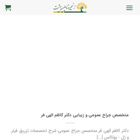
رش
ه
حتوا
متخصص جراح عمومی و زیبایی دکتر کاظم الهی فر
دکتر کاظم الهی فر متخصص جراح عمومی شرح تخصصات تزریق فیلر
و ژل - بوتاکس [...]