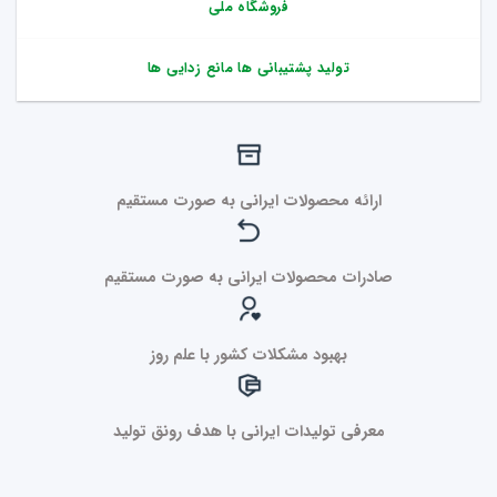
فروشگاه ملی
تولید پشتیبانی ها مانع زدایی ها
ارائه محصولات ایرانی به صورت مستقیم
صادرات محصولات ایرانی به صورت مستقیم
بهبود مشکلات کشور با علم روز
معرفی تولیدات ایرانی با هدف رونق تولید