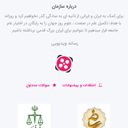
درباره سازمان
برای کمک به ایران و ایرانی از ثانیه ای به سادگی گذر نخواهیم کرد و روزانه
با هدف تکمیل علم در صنعت ، علوم روز جهان را به رایگان در اختیار عام
جامعه قرار میدهیم تا بتوانیم برای ایران بزرگ قدمی برداشته باشیم .
رسانه ویدیویی
انتقادات و پیشنهادات
سوالات متداول