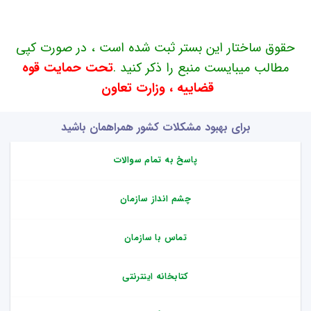
حقوق ساختار این بستر ثبت شده است ، در صورت کپی
مطالب میبایست منبع را ذکر کنید .
تحت حمایت قوه
قضاییه ، وزارت تعاون
برای بهبود مشکلات کشور همراهمان باشید
پاسخ به تمام سوالات
چشم انداز سازمان
تماس با سازمان
کتابخانه اینترنتی