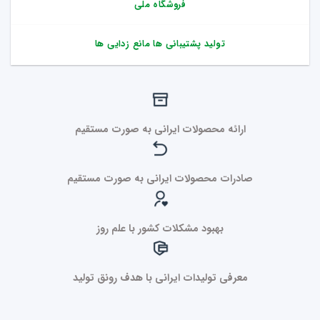
فروشگاه ملی
تولید پشتیبانی ها مانع زدایی ها
ارائه محصولات ایرانی به صورت مستقیم
صادرات محصولات ایرانی به صورت مستقیم
بهبود مشکلات کشور با علم روز
معرفی تولیدات ایرانی با هدف رونق تولید