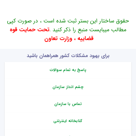
حقوق ساختار این بستر ثبت شده است ، در صورت کپی
مطالب میبایست منبع را ذکر کنید .
تحت حمایت قوه
قضاییه ، وزارت تعاون
برای بهبود مشکلات کشور همراهمان باشید
پاسخ به تمام سوالات
چشم انداز سازمان
تماس با سازمان
کتابخانه اینترنتی