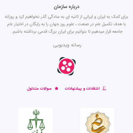
درباره سازمان
برای کمک به ایران و ایرانی از ثانیه ای به سادگی گذر نخواهیم کرد و روزانه
با هدف تکمیل علم در صنعت ، علوم روز جهان را به رایگان در اختیار عام
جامعه قرار میدهیم تا بتوانیم برای ایران بزرگ قدمی برداشته باشیم .
رسانه ویدیویی
انتقادات و پیشنهادات
سوالات متداول