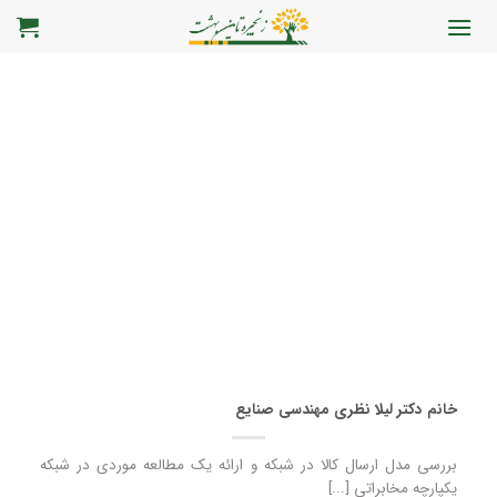
رش
ه
حتوا
خانم دکتر لیلا نظری مهندسی صنایع
بررسی مدل ارسال کالا در شبکه و ارائه یک مطالعه موردی در شبکه
یکپارچه مخابراتی [...]