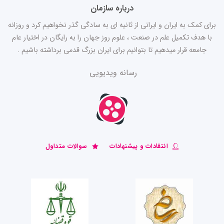
درباره سازمان
برای کمک به ایران و ایرانی از ثانیه ای به سادگی گذر نخواهیم کرد و روزانه
با هدف تکمیل علم در صنعت ، علوم روز جهان را به رایگان در اختیار عام
جامعه قرار میدهیم تا بتوانیم برای ایران بزرگ قدمی برداشته باشیم .
رسانه ویدیویی
انتقادات و پیشنهادات
سوالات متداول