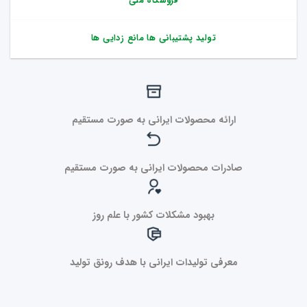
فروشگاه ملی
تولید پشتیبانی ها مانع زدایی ها
ارائه محصولات ایرانی به صورت مستقیم
صادرات محصولات ایرانی به صورت مستقیم
بهبود مشکلات کشور با علم روز
معرفی تولیدات ایرانی با هدف رونق تولید