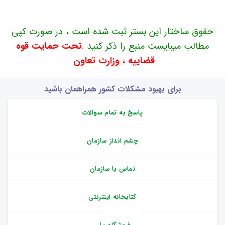
حقوق ساختار این بستر ثبت شده است ، در صورت کپی
مطالب میبایست منبع را ذکر کنید .
تحت حمایت قوه
قضاییه ، وزارت تعاون
برای بهبود مشکلات کشور همراهمان باشید
پاسخ به تمام سوالات
چشم انداز سازمان
تماس با سازمان
کتابخانه اینترنتی