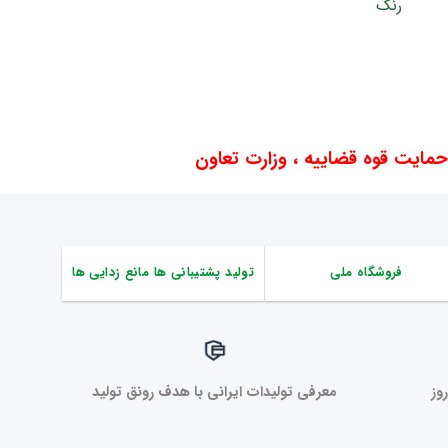
ایت قوه قضاییه ، وزارت تعاون
فروشگاه ملی
تولید پشتیبانی ها مانع زدایی ها
وز
معرفی تولیدات ایرانی با هدف رونق تولید