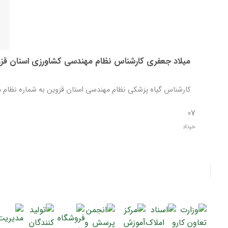
میلاد جعفری کارشناس نظام مهندسی کشاورزی استان قز
کارشناس گیاه پزشکی نظام مهندسی استان قزوین به شماره نظام مهندسی 1509703537 موسس و 
07
خرداد