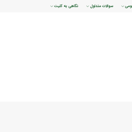
ومی
سوالات متداول
نگاهی به کلیت