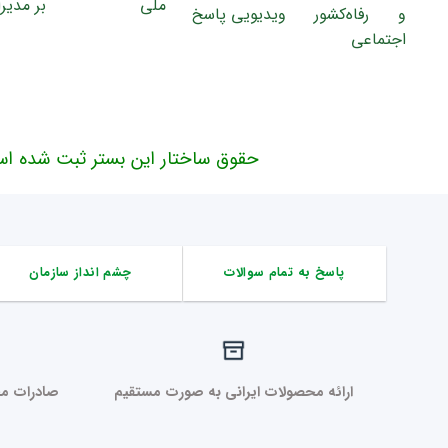
حقوق ساختار این بستر ثبت شده اس
پاسخ به تمام سوالات
چشم انداز سازمان
ارائه محصولات ایرانی به صورت مستقیم
صادرات مح