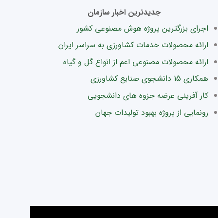
جدیدترین اخبار سازمان
اجرای بزرگترین پروژه هوش مصنوعی کشور
ارائه محصولات خدمات کشاورزی به سراسر ایران
ارائه محصولات مصنوعی اعم از انواع گل و گیاه
همکاری 15 دانشجوی صنایع کشاورزی
کار آفرینی عرضه جزوه های دانشجویی
رونمایی از پروژه بهبود تولیدات جهان