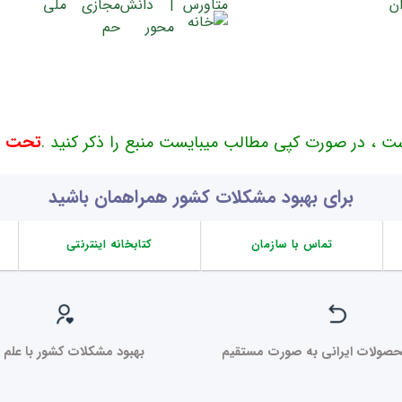
ت ، در صورت کپی مطالب میبایست منبع را ذکر کنید .
تحت حم
برای بهبود مشکلات کشور همراهمان باشید
تماس با سازمان
کتابخانه اینترنتی
صولات ایرانی به صورت مستقیم
بهبود مشکلات کشور با علم ر