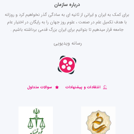
درباره سازمان
برای کمک به ایران و ایرانی از ثانیه ای به سادگی گذر نخواهیم کرد و روزانه
با هدف تکمیل علم در صنعت ، علوم روز جهان را به رایگان در اختیار عام
جامعه قرار میدهیم تا بتوانیم برای ایران بزرگ قدمی برداشته باشیم .
رسانه ویدیویی
انتقادات و پیشنهادات
سوالات متداول