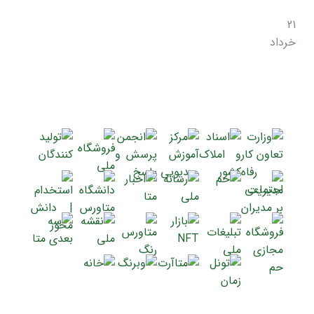
21
خرداد