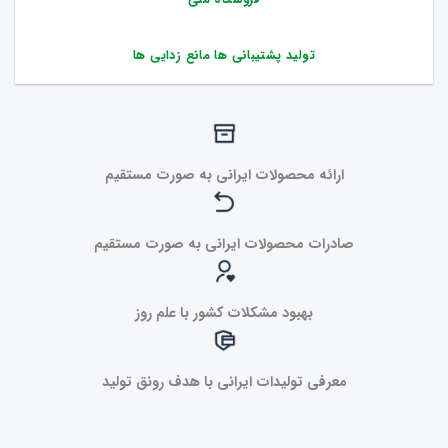
تولید پشتیبانی ها مانع زدایی ها
ارائه محصولات ایرانی به صورت مستقیم
صادرات محصولات ایرانی به صورت مستقیم
بهبود مشکلات کشور با علم روز
معرفی تولیدات ایرانی با هدف رونق تولید