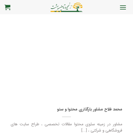
رش
ه
حتوا
محمد فلاح مشاور بارگذاری محتوا و سئو
مشاور در زمینه سئوی محتوا مقالات تخصصی ، طراح سایت های
فروشگاهی و شرکتی ، [...]