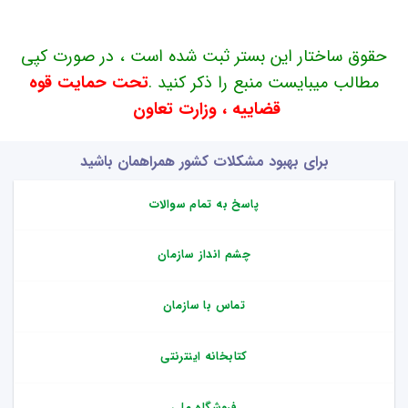
حقوق ساختار این بستر ثبت شده است ، در صورت کپی
مطالب میبایست منبع را ذکر کنید .
تحت حمایت قوه
قضاییه ، وزارت تعاون
برای بهبود مشکلات کشور همراهمان باشید
پاسخ به تمام سوالات
چشم انداز سازمان
تماس با سازمان
کتابخانه اینترنتی
فروشگاه ملی