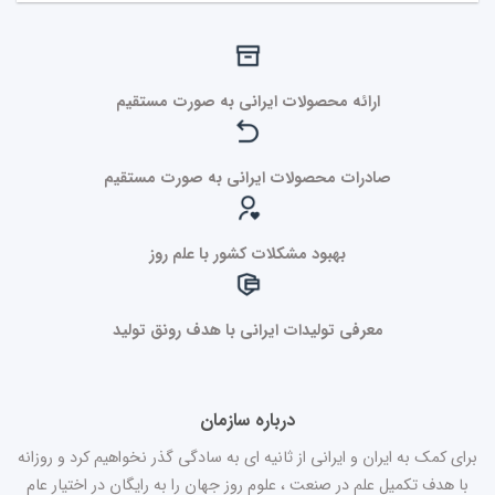
ارائه محصولات ایرانی به صورت مستقیم
صادرات محصولات ایرانی به صورت مستقیم
بهبود مشکلات کشور با علم روز
معرفی تولیدات ایرانی با هدف رونق تولید
درباره سازمان
برای کمک به ایران و ایرانی از ثانیه ای به سادگی گذر نخواهیم کرد و روزانه
با هدف تکمیل علم در صنعت ، علوم روز جهان را به رایگان در اختیار عام