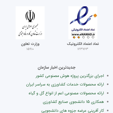
نماد اعتماد الکترونیک
وزارت تعاون
15910
123763
جدیدترین اخبار سازمان
اجرای بزرگترین پروژه هوش مصنوعی کشور
ارائه محصولات خدمات کشاورزی به سراسر ایران
ارائه محصولات مصنوعی اعم از انواع گل و گیاه
همکاری 15 دانشجوی صنایع کشاورزی
کار آفرینی عرضه جزوه های دانشجویی