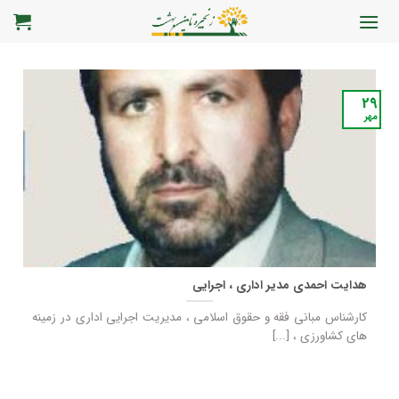
رش
ه
حتوا
29
مهر
هدایت احمدی مدیر اداری ، اجرایی
کارشناس مبانی فقه و حقوق اسلامی ، مدیریت اجرایی اداری در زمینه
های کشاورزی ، [...]