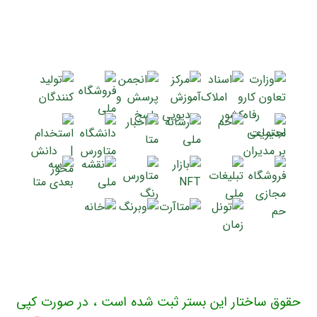
حقوق ساختار این بستر ثبت شده است ، در صورت کپی