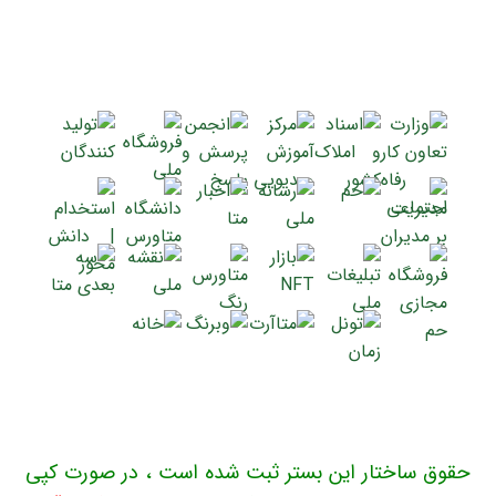
حقوق ساختار این بستر ثبت شده است ، در صورت کپی