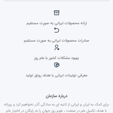
ارائه محصولات ایرانی به صورت مستقیم
صادرات محصولات ایرانی به صورت مستقیم
بهبود مشکلات کشور با علم روز
معرفی تولیدات ایرانی با هدف رونق تولید
درباره سازمان
برای کمک به ایران و ایرانی از ثانیه ای به سادگی گذر نخواهیم کرد و روزانه
با هدف تکمیل علم در صنعت ، علوم روز جهان را به رایگان در اختیار عام