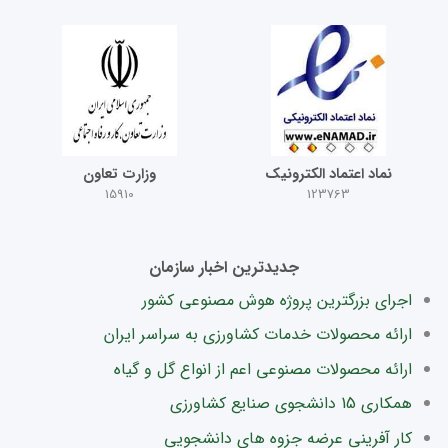
نماد اعتماد الکترونیک
وزارت تعاون
15910
123763
جدیدترین اخبار سازمان
اجرای بزرگترین پروژه هوش مصنوعی کشور
ارائه محصولات خدمات کشاورزی به سراسر ایران
ارائه محصولات مصنوعی اعم از انواع گل و گیاه
همکاری 15 دانشجوی صنایع کشاورزی
کار آفرینی عرضه جزوه های دانشجویی