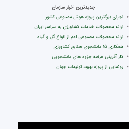
جدیدترین اخبار سازمان
اجرای بزرگترین پروژه هوش مصنوعی کشور
ارائه محصولات خدمات کشاورزی به سراسر ایران
ارائه محصولات مصنوعی اعم از انواع گل و گیاه
همکاری 15 دانشجوی صنایع کشاورزی
کار آفرینی عرضه جزوه های دانشجویی
رونمایی از پروژه بهبود تولیدات جهان