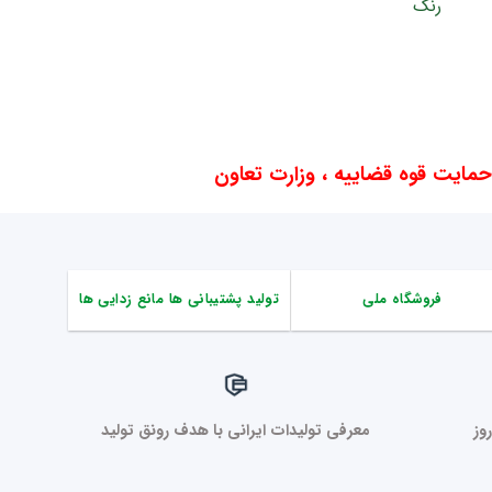
ایت قوه قضاییه ، وزارت تعاون
فروشگاه ملی
تولید پشتیبانی ها مانع زدایی ها
وز
معرفی تولیدات ایرانی با هدف رونق تولید