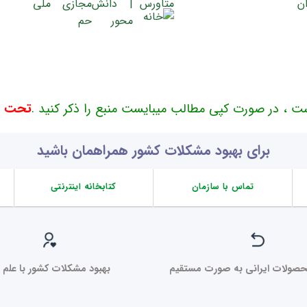
ت ، در صورت کپی مطالب میبایست منبع را ذکر کنید .
تحت حم
برای بهبود مشکلات کشور همراهمان باشید
تماس با سازمان
کتابخانه اینترنتی
صولات ایرانی به صورت مستقیم
بهبود مشکلات کشور با علم ر