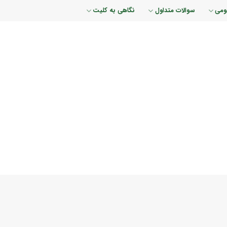
ومی
سوالات متداول
نگاهی به کلیت