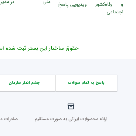
حقوق ساختار این بستر ثبت شده اس
پاسخ به تمام سوالات
چشم انداز سازمان
ارائه محصولات ایرانی به صورت مستقیم
صادرات مح